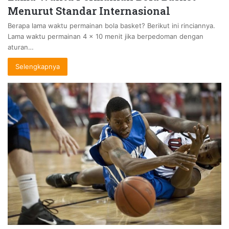
Menurut Standar Internasional
Berapa lama waktu permainan bola basket? Berikut ini rinciannya.
Lama waktu permainan 4 x 10 menit jika berpedoman dengan
aturan…
Selengkapnya