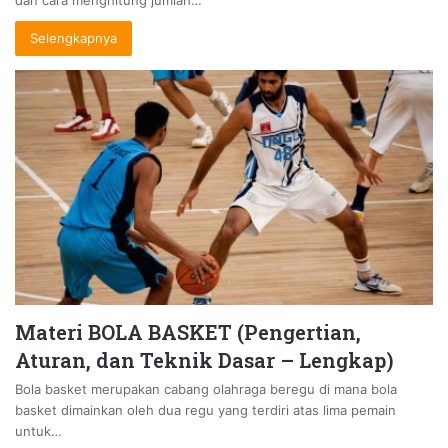
Selengkapnya
Materi BOLA BASKET (Pengertian,
Aturan, dan Teknik Dasar – Lengkap)
Bola basket merupakan cabang olahraga beregu di mana bola
basket dimainkan oleh dua regu yang terdiri atas lima pemain
untuk…