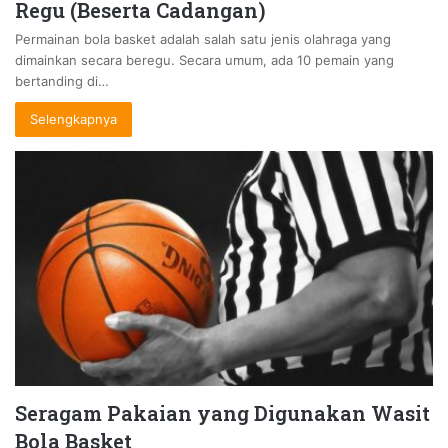
Regu (Beserta Cadangan)
Permainan bola basket adalah salah satu jenis olahraga yang
dimainkan secara beregu. Secara umum, ada 10 pemain yang
bertanding di…
Selengkapnya
Seragam Pakaian yang Digunakan Wasit
Bola Basket