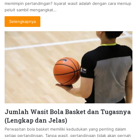
memimpin pertandingan? Isyarat wasit adalah dengan cara meniup
peluit sambil mengangkat…
Selengkapnya
Jumlah Wasit Bola Basket dan Tugasnya
(Lengkap dan Jelas)
Perwasitan bola basket memiliki kedudukan yang penting dalam
setiap pertandingan. Tanpa wasit, pertandingan tidak akan pernah