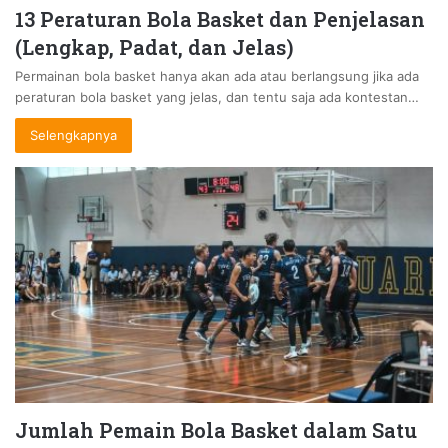
13 Peraturan Bola Basket dan Penjelasan
(Lengkap, Padat, dan Jelas)
Permainan bola basket hanya akan ada atau berlangsung jika ada
peraturan bola basket yang jelas, dan tentu saja ada kontestan…
Selengkapnya
Jumlah Pemain Bola Basket dalam Satu