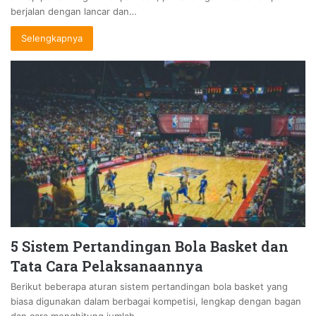
berjalan dengan lancar dan…
Selengkapnya
5 Sistem Pertandingan Bola Basket dan
Tata Cara Pelaksanaannya
Berikut beberapa aturan sistem pertandingan bola basket yang
biasa digunakan dalam berbagai kompetisi, lengkap dengan bagan
dan cara menghitung jumlah…