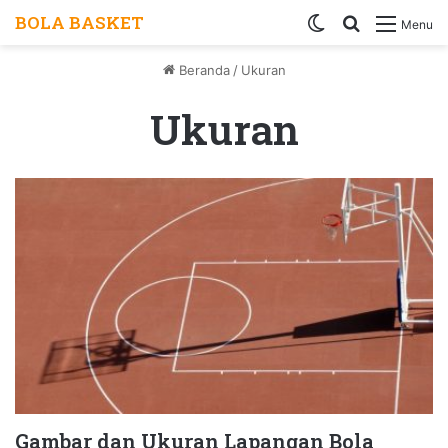
BOLA BASKET
Switch
Search
Menu
skin
for
Beranda
/
Ukuran
Ukuran
Gambar dan Ukuran Lapangan Bola