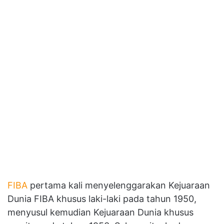
FIBA
pertama kali menyelenggarakan Kejuaraan
Dunia FIBA khusus laki-laki pada tahun 1950,
menyusul kemudian Kejuaraan Dunia khusus