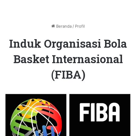
Beranda
/
Profil
Induk Organisasi Bola
Basket Internasional
(FIBA)