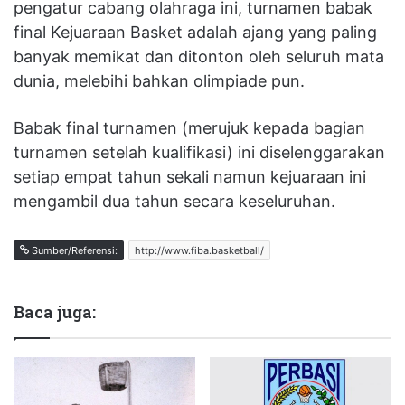
pengatur cabang olahraga ini, turnamen babak
final Kejuaraan Basket adalah ajang yang paling
banyak memikat dan ditonton oleh seluruh mata
dunia, melebihi bahkan olimpiade pun.
Babak final turnamen (merujuk kepada bagian
turnamen setelah kualifikasi) ini diselenggarakan
setiap empat tahun sekali namun kejuaraan ini
mengambil dua tahun secara keseluruhan.
Sumber/Referensi:
http://www.fiba.basketball/
Baca juga: