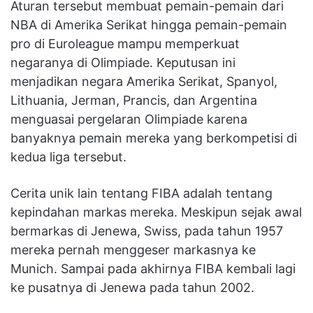
Aturan tersebut membuat pemain-pemain dari
NBA di Amerika Serikat hingga pemain-pemain
pro di Euroleague mampu memperkuat
negaranya di Olimpiade. Keputusan ini
menjadikan negara Amerika Serikat, Spanyol,
Lithuania, Jerman, Prancis, dan Argentina
menguasai pergelaran Olimpiade karena
banyaknya pemain mereka yang berkompetisi di
kedua liga tersebut.
Cerita unik lain tentang FIBA adalah tentang
kepindahan markas mereka. Meskipun sejak awal
bermarkas di Jenewa, Swiss, pada tahun 1957
mereka pernah menggeser markasnya ke
Munich. Sampai pada akhirnya FIBA kembali lagi
ke pusatnya di Jenewa pada tahun 2002.