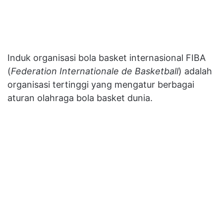
Induk organisasi bola basket internasional FIBA
(
Federation Internationale de Basketball
) adalah
organisasi tertinggi yang mengatur berbagai
aturan olahraga bola basket dunia.