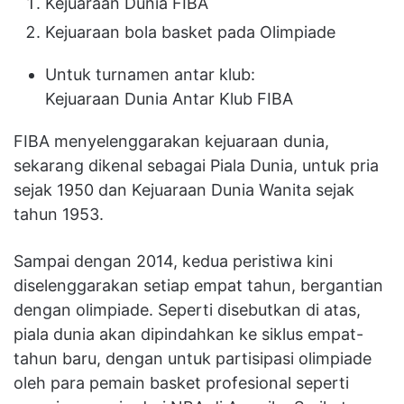
Kejuaraan Dunia FIBA
Kejuaraan bola basket pada Olimpiade
Untuk turnamen antar klub:
Kejuaraan Dunia Antar Klub FIBA
FIBA menyelenggarakan kejuaraan dunia,
sekarang dikenal sebagai Piala Dunia, untuk pria
sejak 1950 dan Kejuaraan Dunia Wanita sejak
tahun 1953.
Sampai dengan 2014, kedua peristiwa kini
diselenggarakan setiap empat tahun, bergantian
dengan olimpiade. Seperti disebutkan di atas,
piala dunia akan dipindahkan ke siklus empat-
tahun baru, dengan untuk partisipasi olimpiade
oleh para pemain basket profesional seperti