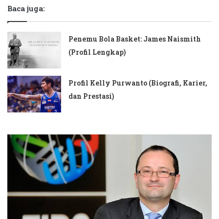
Baca juga:
Penemu Bola Basket: James Naismith
(Profil Lengkap)
Profil Kelly Purwanto (Biografi, Karier,
dan Prestasi)