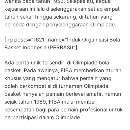
wanita pada tahun 1953. Selepas itu, kedua
kejuaraan ini lalu diselenggarakan setiap empat
tahun sekali hingga sekarang, di tahun yang
berbeda dengan penyelenggaraan Olimpiade.
[irp posts=”1621″ name=”Induk Organisasi Bola
Basket Indonesia (PERBASI)”]
Ada cerita unik tersendiri di Olimpiade bola
basket. Pada awalnya, FIBA memberikan aturan
khusus yang mengatur bahwa pemain yang
boleh berkompetisi di turnamen Olimpiade
basket hanyalah pemain berlevel amatir, namun
sejak tahun 1989, FIBA mulai memberi
kesempatan bagi para pemain profesional untuk
berpartisipasi dalam Olimpiade.