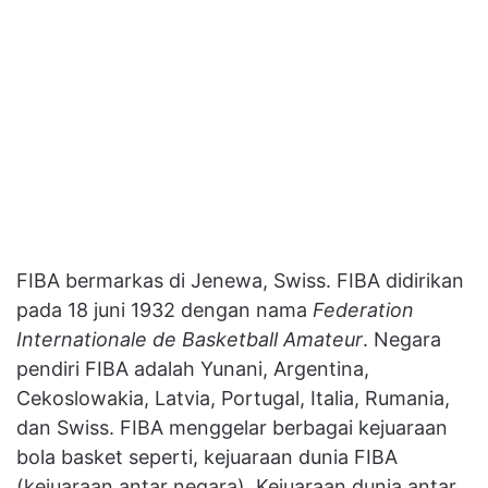
FIBA bermarkas di Jenewa, Swiss. FIBA didirikan
pada 18 juni 1932 dengan nama
Federation
Internationale de Basketball Amateur
. Negara
pendiri FIBA adalah Yunani, Argentina,
Cekoslowakia, Latvia, Portugal, Italia, Rumania,
dan Swiss. FIBA menggelar berbagai kejuaraan
bola basket seperti, kejuaraan dunia FIBA
(kejuaraan antar negara), Kejuaraan dunia antar