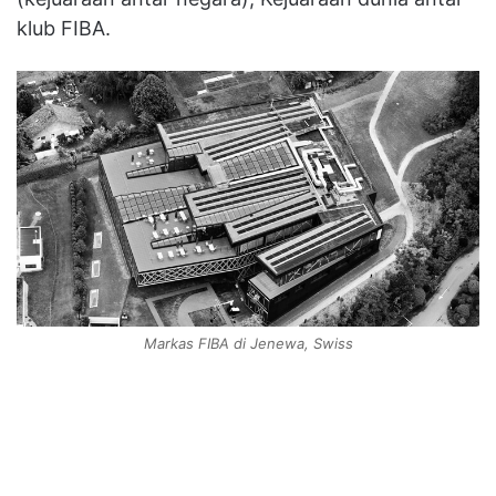
klub FIBA.
Markas FIBA di Jenewa, Swiss